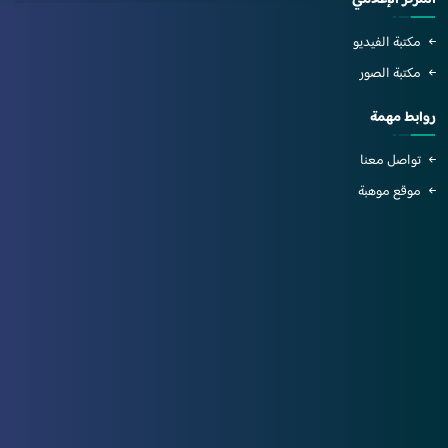
المركز الإعلامي
مكتبة الفيديو
مكتبة الصور
روابط مهمة
تواصل معنا
موقع موهبة