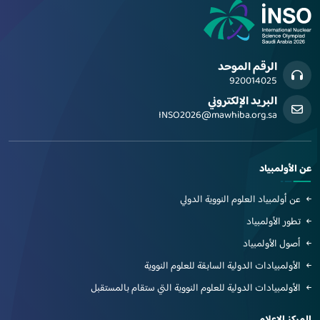
الرقم الموحد
920014025
البريد الإلكتروني
INSO2026@mawhiba.org.sa
عن الأولمبياد
عن أولمبياد العلوم النووية الدولي
تطور الأولمبياد
أصول الأولمبياد
الأولمبيادات الدولية السابقة للعلوم النووية
الأولمبيادات الدولية للعلوم النووية التي ستقام بالمستقبل