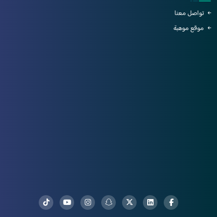
تواصل معنا
موقع موهبة