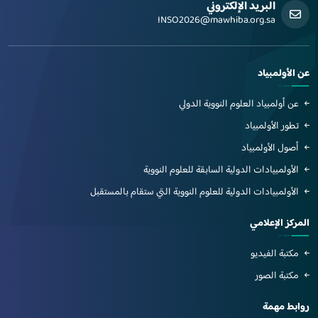
البريد الإلكتروني
INSO2026@mawhiba.org.sa
عن الأولمبياد
عن أولمبياد العلوم النووية الدولي
تطور الأولمبياد
أصول الأولمبياد
الأولمبيادات الدولية السابقة للعلوم النووية
الأولمبيادات الدولية للعلوم النووية التي ستقام بالمستقبل
المركز الإعلامي
مكتبة الفيديو
مكتبة الصور
روابط مهمة