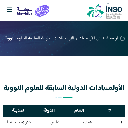
الرئيسية
/
عن الأولمبياد
/
الأولمبيادات الدولية السابقة للعلوم النووية
الأولمبيادات الدولية السابقة للعلوم النووية
#
العام
الدولة
المدينة
1
2024
الفلبين
كلارك، بامبانغا