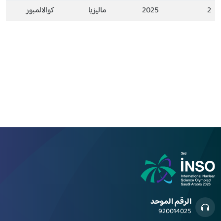
2
2025
ماليزيا
كوالالمبور
الرقم الموحد
920014025